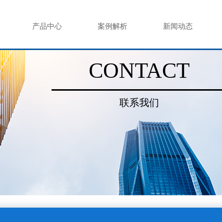
产品中心
案例解析
新闻动态
CONTACT
联系我们