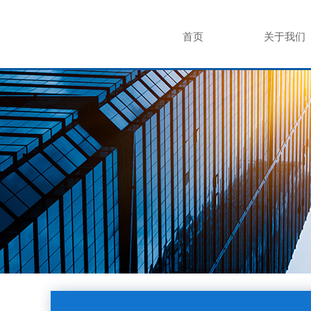
首页
关于我们