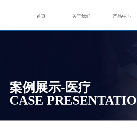
首页
关于我们
产品中心
案例展示-医疗
CASE PRESENTATI